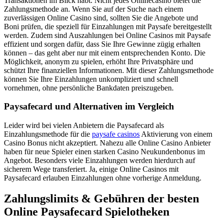
Transaktionen im Blick habt. Nicht jedes Onlinecasino bietet die
Zahlungsmethode an. Wenn Sie auf der Suche nach einem
zuverlässigen Online Casino sind, sollten Sie die Angebote und
Boni prüfen, die speziell für Einzahlungen mit Paysafe bereitgestellt
werden. Zudem sind Auszahlungen bei Online Casinos mit Paysafe
effizient und sorgen dafür, dass Sie Ihre Gewinne zügig erhalten
können – das geht aber nur mit einem entsprechenden Konto. Die
Möglichkeit, anonym zu spielen, erhöht Ihre Privatsphäre und
schützt Ihre finanziellen Informationen. Mit dieser Zahlungsmethode
können Sie Ihre Einzahlungen unkompliziert und schnell
vornehmen, ohne persönliche Bankdaten preiszugeben.
Paysafecard und Alternativen im Vergleich
Leider wird bei vielen Anbietern die Paysafecard als
Einzahlungsmethode für die
paysafe casinos
Aktivierung von einem
Casino Bonus nicht akzeptiert. Nahezu alle Online Casino Anbieter
haben für neue Spieler einen starken Casino Neukundenbonus im
Angebot. Besonders viele Einzahlungen werden hierdurch auf
sicherem Wege transferiert. Ja, einige Online Casinos mit
Paysafecard erlauben Einzahlungen ohne vorherige Anmeldung.
Zahlungslimits & Gebühren der besten
Online Paysafecard Spielotheken