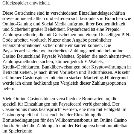
Glücksspieler entwickelt.
Diese Gutscheine sind in verschiedenen Einzelhandelsgeschäften
sowie online erhältlich und erfreuen sich besonders in Branchen wie
Online-Gaming und Social Media aufgrund ihrer Bequemlichkeit
und Sicherheit großer Beliebtheit. Paysafecard ist eine Prepaid-
Zahlungsmethode, die mit Gutscheinen und einem 16-stelligen PIN-
Code arbeitet, wodurch Nutzer ohne Angabe persönlicher
Finanzinformationen sicher online einkaufen können. Die
Paysafecard ist eine weitverbreitete Zahlungsmethode bei online
Casino Deutschland Paysafe Websites. Spieler, die nach alternativen
Zahlungsmethoden suchen, können jedoch E-Wallets,
Kredit-/Debitkarten, Banküberweisungen oder Kryptowährungen in
Betracht ziehen, je nach ihren Vorlieben und Bedürfnissen. Als sehr
erfahrener Casinospieler mit einem starken Marketing-Hintergrund
werde ich einen fachkundigen Vergleich dieser Zahlungsoptionen
liefern.
Viele Online Casinos bieten verschiedene Bonusarten an, die
speziell für Einzahlungen mit Paysafecard verfügbar sind. Der
Casinobonus muss beansprucht werden, ehe man mit Echtgeld im
Casino gespielt hat. Lest euch bei der Einzahlung die
Bonusbedingungen für den Willkommensbonus im Online Casino
durch. Sendet die Zahlung ab und der Betrag erscheint unmittelbar
im Spielerkonto.