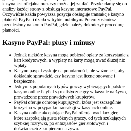
kasyna jest oficjalna oraz czy można jej zaufać. Przykładamy się do
analizy każdej strony z obsługą kasyno internetowe PayPal.
Oczywiście każda powyższa pozycja obsługuje transakcje kasyno
płatność PayPal i działa w trybie mobilnym. Potem zostaniesz
przeniesiony na konto PayPal, gdzie należy dokończyć procedurę
płatności.
Kasyno PayPal: plusy i minusy
Jednak niektóre kasyna mogą pobierać opłaty za korzystanie z
kart kredytowych, a wypłaty na karty mogą trwać dłużej niż
wpłaty.
Kasyno paypal zyskuje na popularności, ale ważne jest, aby
dokładnie sprawdzić, czy kasyno jest licencjonowane i
bezpieczne.
Jednym z popularnych typów graczy wybierających polskie
kasyno online PayPal są realistyczne gry w kasynie na żywo,
prowadzone przez prawdziwych krupierów.
PayPal oferuje ochronę kupujących, która jest szczególnie
korzystna w przypadku transakcji w kasynach online.
Kasyna online akceptujące PayPal oferują wachlarz gier,
które zaspokajają gusta różnych graczy, od tych szukających
szybkiej rozrywki, po entuzjastów gier stołowych i
doświadczeń z krupierem na żywo.