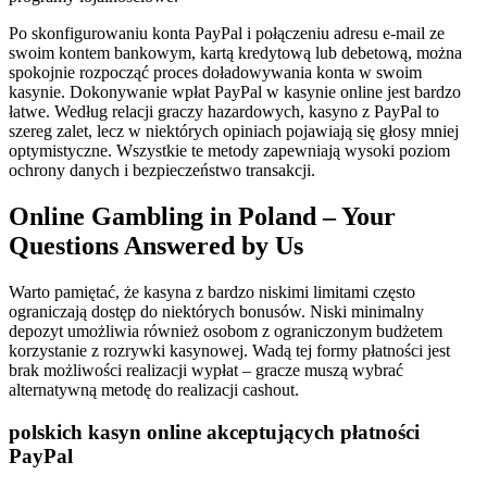
Po skonfigurowaniu konta PayPal i połączeniu adresu e-mail ze
swoim kontem bankowym, kartą kredytową lub debetową, można
spokojnie rozpocząć proces doładowywania konta w swoim
kasynie. Dokonywanie wpłat PayPal w kasynie online jest bardzo
łatwe. Według relacji graczy hazardowych, kasyno z PayPal to
szereg zalet, lecz w niektórych opiniach pojawiają się głosy mniej
optymistyczne. Wszystkie te metody zapewniają wysoki poziom
ochrony danych i bezpieczeństwo transakcji.
Online Gambling in Poland – Your
Questions Answered by Us
Warto pamiętać, że kasyna z bardzo niskimi limitami często
ograniczają dostęp do niektórych bonusów. Niski minimalny
depozyt umożliwia również osobom z ograniczonym budżetem
korzystanie z rozrywki kasynowej. Wadą tej formy płatności jest
brak możliwości realizacji wypłat – gracze muszą wybrać
alternatywną metodę do realizacji cashout.
polskich kasyn online akceptujących płatności
PayPal