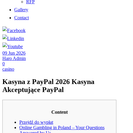
RFP
Gallery
Contact
09 Jun 2026
Haro Admin
0
casino
Kasyna z PayPal 2026 Kasyna
Akceptujące PayPal
Content
Przejdź do wypłat
Online Gambling in Poland – Your Questions
Answered by Us