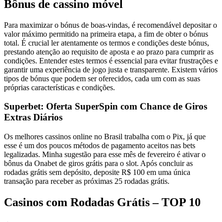
Bônus de cassino móvel
Para maximizar o bónus de boas-vindas, é recomendável depositar o
valor máximo permitido na primeira etapa, a fim de obter o bónus
total. É crucial ler atentamente os termos e condições deste bónus,
prestando atenção ao requisito de aposta e ao prazo para cumprir as
condições. Entender estes termos é essencial para evitar frustrações e
garantir uma experiência de jogo justa e transparente. Existem vários
tipos de bónus que podem ser oferecidos, cada um com as suas
próprias características e condições.
Superbet: Oferta SuperSpin com Chance de Giros
Extras Diários
Os melhores cassinos online no Brasil trabalha com o Pix, já que
esse é um dos poucos métodos de pagamento aceitos nas bets
legalizadas. Minha sugestão para esse mês de fevereiro é ativar o
bônus da Onabet de giros grátis para o slot. Após concluir as
rodadas grátis sem depósito, deposite R$ 100 em uma única
transação para receber as próximas 25 rodadas grátis.
Casinos com Rodadas Grátis – TOP 10