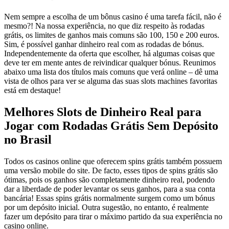
Nem sempre a escolha de um bônus casino é uma tarefa fácil, não é
mesmo?! Na nossa experiência, no que diz respeito às rodadas
grátis, os limites de ganhos mais comuns são 100, 150 e 200 euros.
Sim, é possível ganhar dinheiro real com as rodadas de bónus.
Independentemente da oferta que escolher, há algumas coisas que
deve ter em mente antes de reivindicar qualquer bónus. Reunimos
abaixo uma lista dos títulos mais comuns que verá online – dê uma
vista de olhos para ver se alguma das suas slots machines favoritas
está em destaque!
Melhores Slots de Dinheiro Real para
Jogar com Rodadas Grátis Sem Depósito
no Brasil
Todos os casinos online que oferecem spins grátis também possuem
uma versão mobile do site. De facto, esses tipos de spins grátis são
ótimas, pois os ganhos são completamente dinheiro real, podendo
dar a liberdade de poder levantar os seus ganhos, para a sua conta
bancária! Essas spins grátis normalmente surgem como um bónus
por um depósito inicial. Outra sugestão, no entanto, é realmente
fazer um depósito para tirar o máximo partido da sua experiência no
casino online.