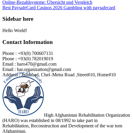
Online-Bezahlsysteme: Übersicht und Vergleich
Best PaysafeCard Casinos 2026 Gambling with paysafecard
Sidebar here
Hello World!
Contact Information
Phone : +93(0) 700607131
Phone : +93(0) 782019019
Email : haro470@gmail.com
Email : har.organization@gmail.com
Address : Jalalabad, Chel–Metra Road ,Street#10, Home#10
High Afghanistan Rehabilitation Organization
(HARO) was established in 08/1992 to take part in
Rehabilitation, Reconstruction and Development of the war torn
Afghanistan.