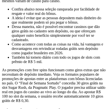
mesmos variam de casino para casino.
Confira abaixo nossa seleção ranqueada por facilidade de
resgate e valor real do bônus.
A ideia é evitar que as pessoas depositem mais dinheiro do
que realmente podem só pra pegar o bônus.
Dessa maneira, não é possível encontrar cassinos que dão
giros grátis no cadastro sem depósito, ou que ofereçam
qualquer outro benefício simplesmente por você ter se
cadastrado.
Como acontece com todas as coisas na vida, há vantagens e
desvantagens em reivindicar rodadas grátis sem depósito
como jogador brasileiro em 2026.
Também há torneio diário com todo os jogos de slots com
prêmio de R$ 5 mil.
As promoções com free spins funcionam como giros extras que não
necessitam de depósito imediato. Veja os formatos populares de
promoções de apostas entre as plataformas com bônus licenciadas
no país. O “Final de Semana Sortudo” concedia 30 giros grátis na
slot Sugar Rush, da Pragmatic Play. O jogador precisa utilizar saldo
real em jogos do cassino ao vivo ao longo do dia. Ao apostar R$
100 no slot da semana, o usuário recebe automaticamente 10 giros
grátis de R$ 0,30.