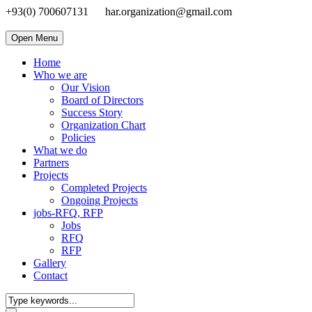
+93(0) 700607131
har.organization@gmail.com
Open Menu
Home
Who we are
Our Vision
Board of Directors
Success Story
Organization Chart
Policies
What we do
Partners
Projects
Completed Projects
Ongoing Projects
jobs-RFQ, RFP
Jobs
RFQ
RFP
Gallery
Contact