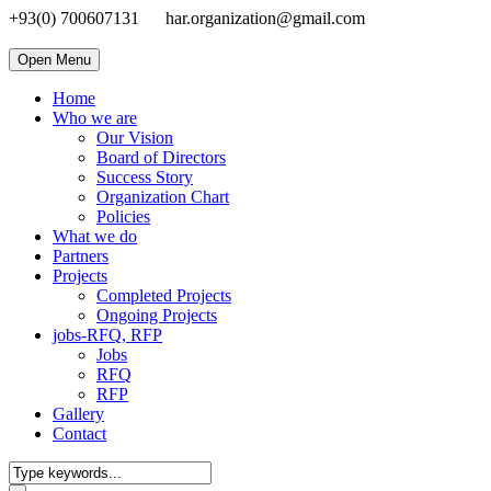
+93(0) 700607131
har.organization@gmail.com
Open Menu
Home
Who we are
Our Vision
Board of Directors
Success Story
Organization Chart
Policies
What we do
Partners
Projects
Completed Projects
Ongoing Projects
jobs-RFQ, RFP
Jobs
RFQ
RFP
Gallery
Contact