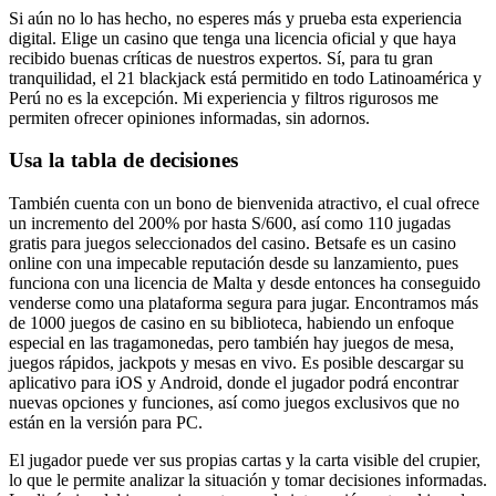
Si aún no lo has hecho, no esperes más y prueba esta experiencia
digital. Elige un casino que tenga una licencia oficial y que haya
recibido buenas críticas de nuestros expertos. Sí, para tu gran
tranquilidad, el 21 blackjack está permitido en todo Latinoamérica y
Perú no es la excepción. Mi experiencia y filtros rigurosos me
permiten ofrecer opiniones informadas, sin adornos.
Usa la tabla de decisiones
También cuenta con un bono de bienvenida atractivo, el cual ofrece
un incremento del 200% por hasta S/600, así como 110 jugadas
gratis para juegos seleccionados del casino. Betsafe es un casino
online con una impecable reputación desde su lanzamiento, pues
funciona con una licencia de Malta y desde entonces ha conseguido
venderse como una plataforma segura para jugar. Encontramos más
de 1000 juegos de casino en su biblioteca, habiendo un enfoque
especial en las tragamonedas, pero también hay juegos de mesa,
juegos rápidos, jackpots y mesas en vivo. Es posible descargar su
aplicativo para iOS y Android, donde el jugador podrá encontrar
nuevas opciones y funciones, así como juegos exclusivos que no
están en la versión para PC.
El jugador puede ver sus propias cartas y la carta visible del crupier,
lo que le permite analizar la situación y tomar decisiones informadas.