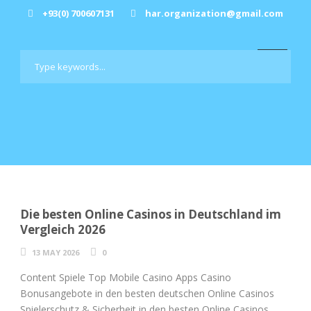
+93(0) 700607131
har.organization@gmail.com
Die besten Online Casinos in Deutschland im
Vergleich 2026
13 MAY 2026
0
Content Spiele Top Mobile Casino Apps Casino
Bonusangebote in den besten deutschen Online Casinos
Spielerschutz & Sicherheit in den besten Online Casinos...