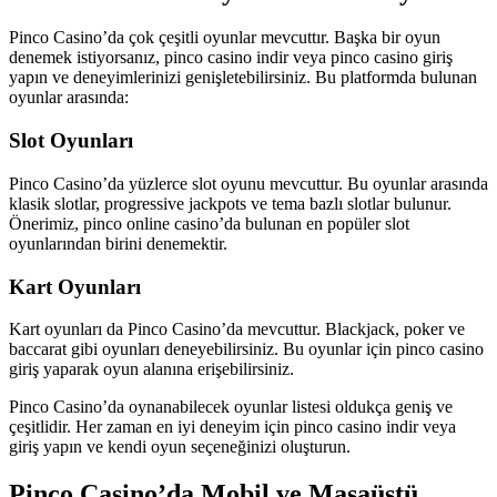
Pinco Casino’da çok çeşitli oyunlar mevcuttır. Başka bir oyun
denemek istiyorsanız, pinco casino indir veya pinco casino giriş
yapın ve deneyimlerinizi genişletebilirsiniz. Bu platformda bulunan
oyunlar arasında:
Slot Oyunları
Pinco Casino’da yüzlerce slot oyunu mevcuttur. Bu oyunlar arasında
klasik slotlar, progressive jackpots ve tema bazlı slotlar bulunur.
Önerimiz, pinco online casino’da bulunan en popüler slot
oyunlarından birini denemektir.
Kart Oyunları
Kart oyunları da Pinco Casino’da mevcuttur. Blackjack, poker ve
baccarat gibi oyunları deneyebilirsiniz. Bu oyunlar için pinco casino
giriş yaparak oyun alanına erişebilirsiniz.
Pinco Casino’da oynanabilecek oyunlar listesi oldukça geniş ve
çeşitlidir. Her zaman en iyi deneyim için pinco casino indir veya
giriş yapın ve kendi oyun seçeneğinizi oluşturun.
Pinco Casino’da Mobil ve Masaüstü