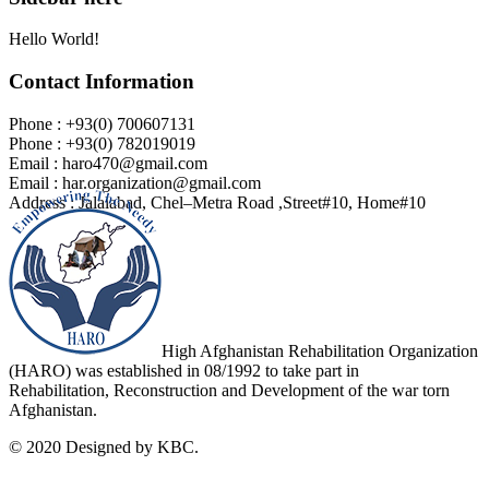
Hello World!
Contact Information
Phone : +93(0) 700607131
Phone : +93(0) 782019019
Email : haro470@gmail.com
Email : har.organization@gmail.com
Address : Jalalabad, Chel–Metra Road ,Street#10, Home#10
High Afghanistan Rehabilitation Organization
(HARO) was established in 08/1992 to take part in
Rehabilitation, Reconstruction and Development of the war torn
Afghanistan.
© 2020 Designed by KBC.