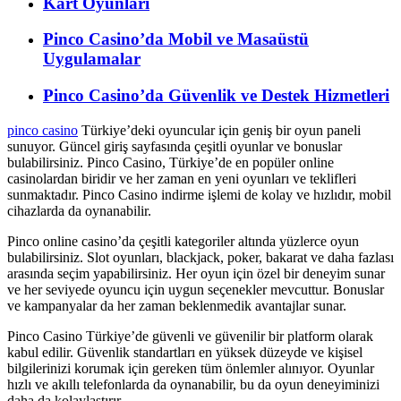
Kart Oyunları
Pinco Casino’da Mobil ve Masaüstü
Uygulamalar
Pinco Casino’da Güvenlik ve Destek Hizmetleri
pinco casino
Türkiye’deki oyuncular için geniş bir oyun paneli
sunuyor. Güncel giriş sayfasında çeşitli oyunlar ve bonuslar
bulabilirsiniz. Pinco Casino, Türkiye’de en popüler online
casinolardan biridir ve her zaman en yeni oyunları ve teklifleri
sunmaktadır. Pinco Casino indirme işlemi de kolay ve hızlıdır, mobil
cihazlarda da oynanabilir.
Pinco online casino’da çeşitli kategoriler altında yüzlerce oyun
bulabilirsiniz. Slot oyunları, blackjack, poker, bakarat ve daha fazlası
arasında seçim yapabilirsiniz. Her oyun için özel bir deneyim sunar
ve her seviyede oyuncu için uygun seçenekler mevcuttur. Bonuslar
ve kampanyalar da her zaman beklenmedik avantajlar sunar.
Pinco Casino Türkiye’de güvenli ve güvenilir bir platform olarak
kabul edilir. Güvenlik standartları en yüksek düzeyde ve kişisel
bilgilerinizi korumak için gereken tüm önlemler alınıyor. Oyunlar
hızlı ve akıllı telefonlarda da oynanabilir, bu da oyun deneyiminizi
daha da kolaylaştırır.