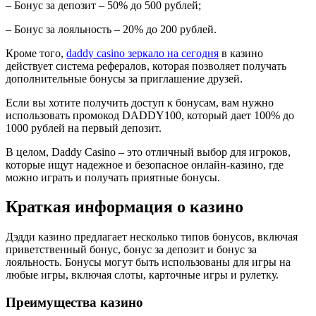
– Бонус за депозит – 50% до 500 рублей;
– Бонус за лояльность – 20% до 200 рублей.
Кроме того,
daddy casino зеркало на сегодня
в казино
действует система рефералов, которая позволяет получать
дополнительные бонусы за приглашение друзей.
Если вы хотите получить доступ к бонусам, вам нужно
использовать промокод DADDY100, который дает 100% до
1000 рублей на первый депозит.
В целом, Daddy Casino – это отличный выбор для игроков,
которые ищут надежное и безопасное онлайн-казино, где
можно играть и получать приятные бонусы.
Краткая информация о казино
Дэдди казино предлагает несколько типов бонусов, включая
приветственный бонус, бонус за депозит и бонус за
лояльность. Бонусы могут быть использованы для игры на
любые игры, включая слоты, карточные игры и рулетку.
Преимущества казино