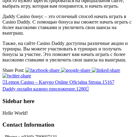
просто нужно зарегистрироваться на официальном сайте,
выбрать игру, которая вам понравится, и начать играть.
Дaddy Casino бонус – это отличный способ начать играть в
Casino Daddy. С помощью бонуса вы сможете начать играть с
более высокими ставками и увеличить свои шансы на
выигрыш.
Также, на сайте Casino Daddy доступны различные акции и
турниры. Вы можете участвовать в турнирах и получать
бонусы за участие. Это поможет вам начать играть с более
высокими ставками и увеличить свои шансы на выигрыш.
Share Post:
Lemon Casino – Kasyno Online Oficjalna Strona.15167
Daddy онлайн казино приложение.1280
Sidebar here
Hello World!
Contact Information
Phone : +93(0) 700607131