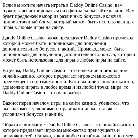
Если вы хотите начать играть в Daddy Online Casino, вам
нужно зарегистрироваться на официальном сайте казино. Вам
будет предложен выбор из различных бонусов, включая
приветственный бонус, который может быть использован для
игры в любые игры на сайте.
Дaddy Online Casino также предлагает Daddy Casino промокод,
который может быть использован для получения
дополнительных бонусов и акций. Промокод может быть
использован для получения дополнительного бонуса, который
может быть использован для игры в любые игры на сайте.
В целом, Daddy Online Casino – это надежное и безопасное
онлайн-казино, которое предлагает игрокам множество
преимуществ и возможностей. Если вы ищете онлайн-казино,
где можно играть в любое время и из любой точки мира, то
Daddy Online Casino – это ваш выбор.
Важно: перед началом игры на сайте казино, убедитесь, что
вы знакомы с условиями и правилами игры, а также с
условиями бонусов и акций.
Обратите внимание: Daddy Online Casino – это онлайн-казино,
которое предлагает игрокам множество преимуществ и
возможностей. Однако, как и любое онлайн-казино, оно имеет