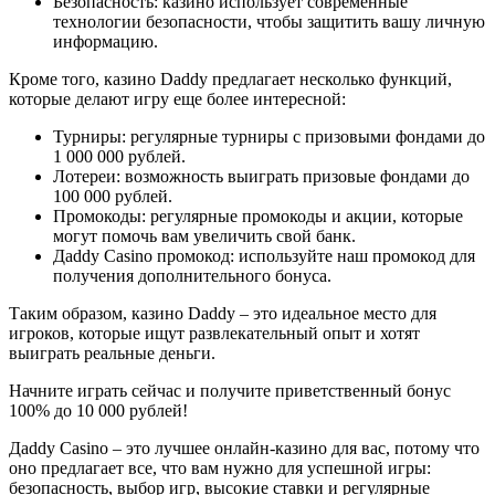
Безопасность: казино использует современные
технологии безопасности, чтобы защитить вашу личную
информацию.
Кроме того, казино Daddy предлагает несколько функций,
которые делают игру еще более интересной:
Турниры: регулярные турниры с призовыми фондами до
1 000 000 рублей.
Лотереи: возможность выиграть призовые фондами до
100 000 рублей.
Промокоды: регулярные промокоды и акции, которые
могут помочь вам увеличить свой банк.
Дaddy Casino промокод: используйте наш промокод для
получения дополнительного бонуса.
Таким образом, казино Daddy – это идеальное место для
игроков, которые ищут развлекательный опыт и хотят
выиграть реальные деньги.
Начните играть сейчас и получите приветственный бонус
100% до 10 000 рублей!
Дaddy Casino – это лучшее онлайн-казино для вас, потому что
оно предлагает все, что вам нужно для успешной игры:
безопасность, выбор игр, высокие ставки и регулярные