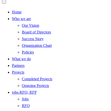
Home
Who we are
Our Vision
Board of Directors
Success Story
Organization Chart
Policies
What we do
Partners
Projects
Completed Projects
Ongoing Projects
jobs-RFQ, RFP
Jobs
RFQ