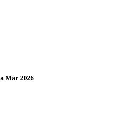
ta Mar 2026