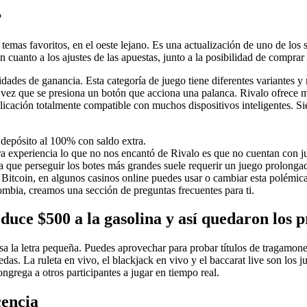
?
temas favoritos, en el oeste lejano. Es una actualización de uno de los
en cuanto a los ajustes de las apuestas, junto a la posibilidad de comprar
lidades de ganancia. Esta categoría de juego tiene diferentes variantes
vez que se presiona un botón que acciona una palanca. Rivalo ofrece m
plicación totalmente compatible con muchos dispositivos inteligentes. S
 depósito al 100% con saldo extra.
tra experiencia lo que no nos encantó de Rivalo es que no cuentan con j
a que perseguir los botes más grandes suele requerir un juego prolonga
itcoin, en algunos casinos online puedes usar o cambiar esta polémica 
ombia, creamos una sección de preguntas frecuentes para ti.
duce $500 a la gasolina y así quedaron los 
evisa la letra pequeña. Puedes aprovechar para probar títulos de tragamo
das. La ruleta en vivo, el blackjack en vivo y el baccarat live son los
grega a otros participantes a jugar en tiempo real.
cencia