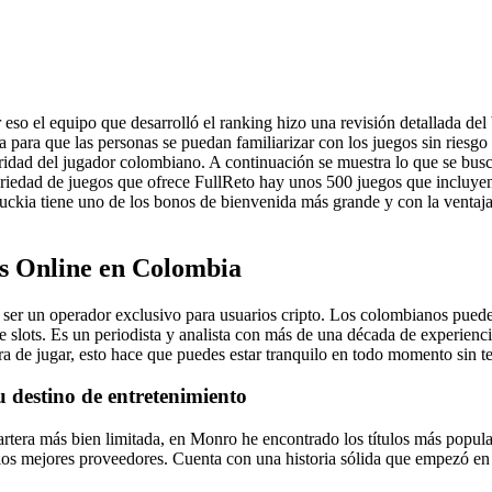
r eso el equipo que desarrolló el ranking hizo una revisión detallada d
a para que las personas se puedan familiarizar con los juegos sin riesgo
uridad del jugador colombiano. A continuación se muestra lo que se bus
ariedad de juegos que ofrece FullReto hay unos 500 juegos que incluye
Luckia tiene uno de los bonos de bienvenida más grande y con la ventaja 
os Online en Colombia
or ser un operador exclusivo para usuarios cripto. Los colombianos pue
slots. Es un periodista y analista con más de una década de experiencia
ora de jugar, esto hace que puedes estar tranquilo en todo momento sin 
u destino de entretenimiento
cartera más bien limitada, en Monro he encontrado los títulos más popul
e los mejores proveedores. Cuenta con una historia sólida que empezó e