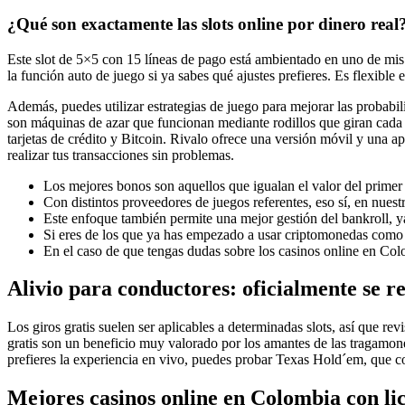
¿Qué son exactamente las slots online por dinero real
Este slot de 5×5 con 15 líneas de pago está ambientado en uno de mis 
la función auto de juego si ya sabes qué ajustes prefieres. Es flexible 
Además, puedes utilizar estrategias de juego para mejorar las probabi
son máquinas de azar que funcionan mediante rodillos que giran cada 
tarjetas de crédito y Bitcoin. Rivalo ofrece una versión móvil y una a
realizar tus transacciones sin problemas.
Los mejores bonos son aquellos que igualan el valor del primer
Con distintos proveedores de juegos referentes, eso sí, en nues
Este enfoque también permite una mejor gestión del bankroll, y
Si eres de los que ya has empezado a usar criptomonedas como B
En el caso de que tengas dudas sobre los casinos online en Col
Alivio para conductores: oficialmente se re
Los giros gratis suelen ser aplicables a determinadas slots, así que r
gratis son un beneficio muy valorado por los amantes de las tragamone
prefieres la experiencia en vivo, puedes probar Texas Hold´em, que con
Mejores casinos online en Colombia con li