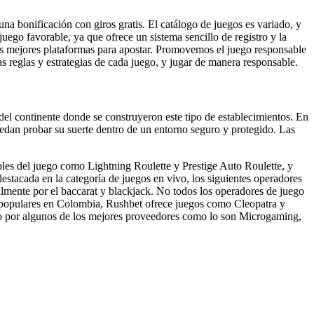
a bonificación con giros gratis. El catálogo de juegos es variado, y
ego favorable, ya que ofrece un sistema sencillo de registro y la
as mejores plataformas para apostar. Promovemos el juego responsable
s reglas y estrategias de cada juego, y jugar de manera responsable.
del continente donde se construyeron este tipo de establecimientos. En
puedan probar su suerte dentro de un entorno seguro y protegido. Las
ables del juego como Lightning Roulette y Prestige Auto Roulette, y
destacada en la categoría de juegos en vivo, los siguientes operadores
almente por el baccarat y blackjack. No todos los operadores de juego
 populares en Colombia, Rushbet ofrece juegos como Cleopatra y
do por algunos de los mejores proveedores como lo son Microgaming,