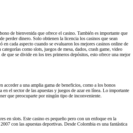
el bono de bienvenida que ofrece el casino. También es importante que
 de perder dinero. Solo obtienen la licencia los casinos que sean
có en cada aspecto cuando se evaluaron los mejores casinos online de
n categorías como slots, juegos de mesa, dados, crash game, video
de que se divide en los tres primeros depósitos, esto ofrece una mejor
den acceder a una amplia gama de beneficios, como a los bonos
 en el sector de las apuestas y juegos de azar en línea. Lo importante
tener que preocuparte por ningún tipo de inconveniente.
ares en slots. Este casino es pequeño pero con un enfoque en la
n 2007 con las apuestas deportivas. Desde Colombia es una fantástica