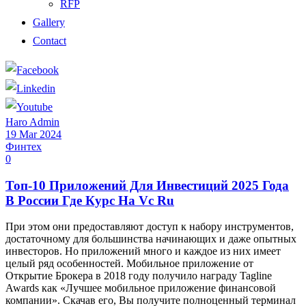
RFP
Gallery
Contact
Haro Admin
19 Mar 2024
Финтех
0
Топ-10 Приложений Для Инвестиций 2025 Года
В России Где Курс На Vc Ru
При этом они предоставляют доступ к набору инструментов,
достаточному для большинства начинающих и даже опытных
инвесторов. Но приложений много и каждое из них имеет
целый ряд особенностей. Мобильное приложение от
Открытие Брокера в 2018 году получило награду Tagline
Awards как «Лучшее мобильное приложение финансовой
компании». Скачав его, Вы получите полноценный терминал