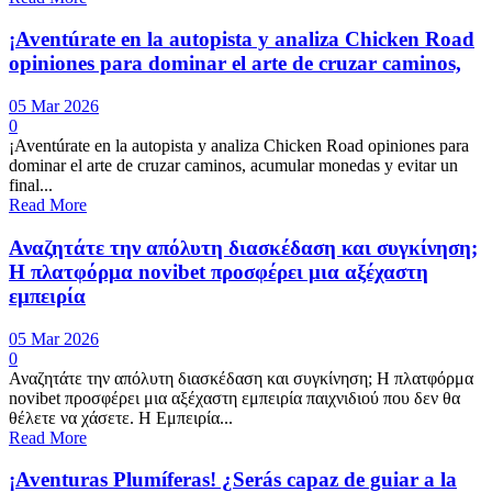
¡Aventúrate en la autopista y analiza Chicken Road
opiniones para dominar el arte de cruzar caminos,
05 Mar 2026
0
¡Aventúrate en la autopista y analiza Chicken Road opiniones para
dominar el arte de cruzar caminos, acumular monedas y evitar un
final...
Read More
Αναζητάτε την απόλυτη διασκέδαση και συγκίνηση;
Η πλατφόρμα novibet προσφέρει μια αξέχαστη
εμπειρία
05 Mar 2026
0
Αναζητάτε την απόλυτη διασκέδαση και συγκίνηση; Η πλατφόρμα
novibet προσφέρει μια αξέχαστη εμπειρία παιχνιδιού που δεν θα
θέλετε να χάσετε. Η Εμπειρία...
Read More
¡Aventuras Plumíferas! ¿Serás capaz de guiar a la